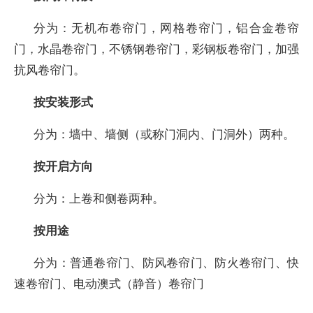
分为：无机布卷帘门，网格卷帘门，铝合金卷帘
门，水晶卷帘门，不锈钢卷帘门，彩钢板卷帘门，加强
抗风卷帘门。
按安装形式
分为：墙中、墙侧（或称门洞内、门洞外）两种。
按开启方向
分为：上卷和侧卷两种。
按用途
分为：普通卷帘门、防风卷帘门、防火卷帘门、快
速卷帘门、电动澳式（静音）卷帘门